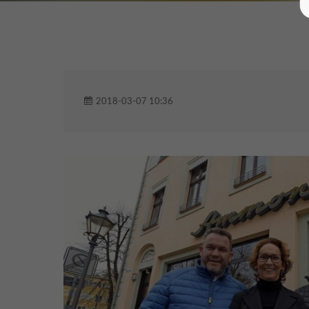
2018-03-07 10:36