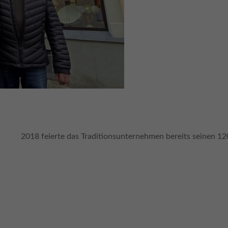
2018 feierte das Traditionsunternehmen bereits seinen 12