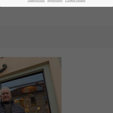
Datenschutz
Impressum
Cookie-Details