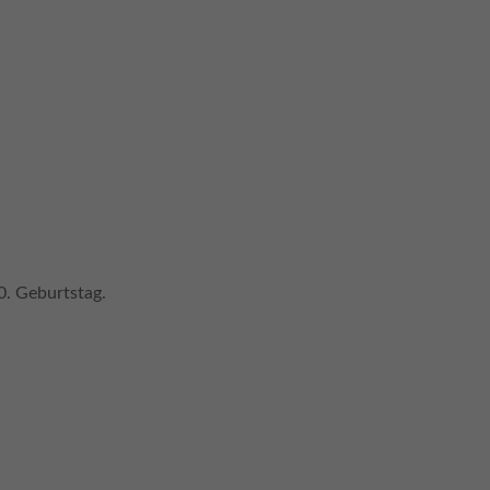
0. Geburtstag.